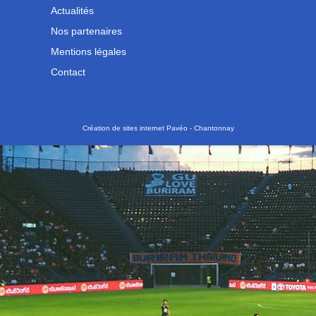
Actualités
Nos partenaires
Mentions légales
Contact
Création de sites internet Pavéo - Chantonnay