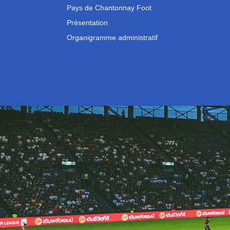
Pays de Chantonnay Foot
Présentation
Organigramme administratif