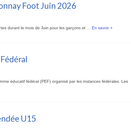
onnay Foot Juin 2026
tes durant le mois de Juin pour les garçons et …
En savoir +
 Fédéral
mme éducatif fédéral (PEF) organisé par les instances fédérales. Les
Vendée U15