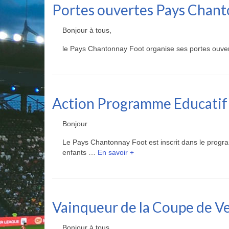
Portes ouvertes Pays Chant
Bonjour à tous,
le Pays Chantonnay Foot organise ses portes ouver
Action Programme Educatif
Bonjour
Le Pays Chantonnay Foot est inscrit dans le progra
enfants …
En savoir +
Vainqueur de la Coupe de 
Bonjour à tous,