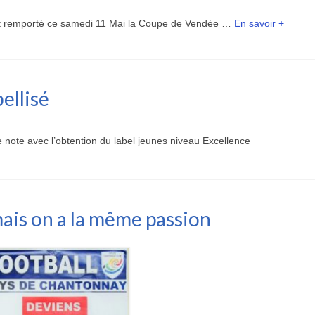
 remporté ce samedi 11 Mai la Coupe de Vendée …
En savoir +
ellisé
note avec l’obtention du label jeunes niveau Excellence
mais on a la même passion