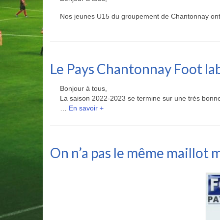
Nos jeunes U15 du groupement de Chantonnay ont
Le Pays Chantonnay Foot lab
Bonjour à tous,
La saison 2022-2023 se termine sur une très bonne 
…
En savoir +
On n’a pas le même maillot 