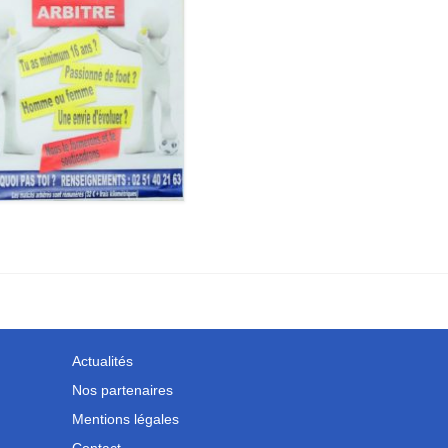
Actualités
Nos partenaires
Mentions légales